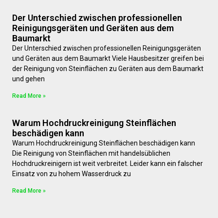
Der Unterschied zwischen professionellen
Reinigungsgeräten und Geräten aus dem
Baumarkt
Der Unterschied zwischen professionellen Reinigungsgeräten
und Geräten aus dem Baumarkt Viele Hausbesitzer greifen bei
der Reinigung von Steinflächen zu Geräten aus dem Baumarkt
und gehen
Read More »
Warum Hochdruckreinigung Steinflächen
beschädigen kann
Warum Hochdruckreinigung Steinflächen beschädigen kann
Die Reinigung von Steinflächen mit handelsüblichen
Hochdruckreinigern ist weit verbreitet. Leider kann ein falscher
Einsatz von zu hohem Wasserdruck zu
Read More »